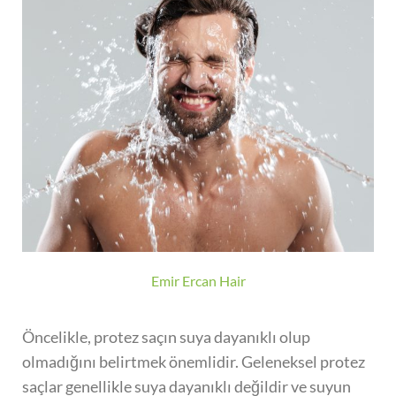
Emir Ercan Hair
Öncelikle, protez saçın suya dayanıklı olup
olmadığını belirtmek önemlidir. Geleneksel protez
saçlar genellikle suya dayanıklı değildir ve suyun