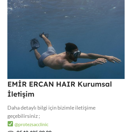
EMİR ERCAN HAIR Kurumsal
İletişim
Daha detaylı bilgi için bizimle iletişime
geçebilirsiniz ;
@protezsacclinic