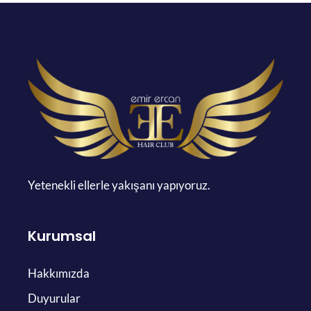
Yetenekli ellerle yakışanı yapıyoruz.
Kurumsal
Hakkımızda
Duyurular