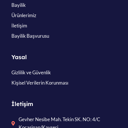
Bayilik
Ürünlerimiz
İletişim
Bayilik Başvurusu
Yasal
Gizlilik ve Güvenlik
Kişisel Verilerin Korunması
İletişim
Gevher Nesibe Mah. Tekin SK. NO: 4/C
Kocasinan/Kayseri