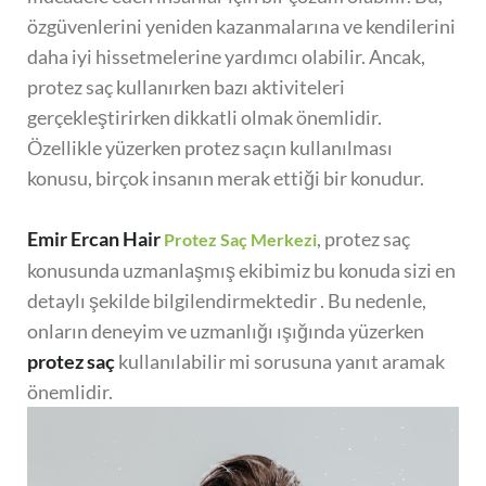
özgüvenlerini yeniden kazanmalarına ve kendilerini
daha iyi hissetmelerine yardımcı olabilir. Ancak,
protez saç kullanırken bazı aktiviteleri
gerçekleştirirken dikkatli olmak önemlidir.
Özellikle yüzerken protez saçın kullanılması
konusu, birçok insanın merak ettiği bir konudur.
Emir Ercan Hair
, protez saç
Protez Saç Merkezi
konusunda uzmanlaşmış ekibimiz bu konuda sizi en
detaylı şekilde bilgilendirmektedir . Bu nedenle,
onların deneyim ve uzmanlığı ışığında yüzerken
protez saç
kullanılabilir mi sorusuna yanıt aramak
önemlidir.