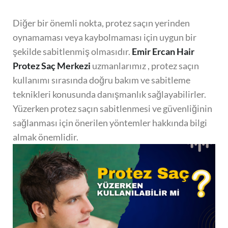
Diğer bir önemli nokta, protez saçın yerinden
oynamaması veya kaybolmaması için uygun bir
şekilde sabitlenmiş olmasıdır.
Emir Ercan Hair
Protez Saç Merkezi
uzmanlarımız , protez saçın
kullanımı sırasında doğru bakım ve sabitleme
teknikleri konusunda danışmanlık sağlayabilirler.
Yüzerken protez saçın sabitlenmesi ve güvenliğinin
sağlanması için önerilen yöntemler hakkında bilgi
almak önemlidir.