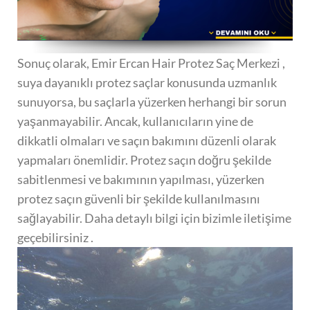
Sonuç olarak, Emir Ercan Hair Protez Saç Merkezi ,
suya dayanıklı protez saçlar konusunda uzmanlık
sunuyorsa, bu saçlarla yüzerken herhangi bir sorun
yaşanmayabilir. Ancak, kullanıcıların yine de
dikkatli olmaları ve saçın bakımını düzenli olarak
yapmaları önemlidir. Protez saçın doğru şekilde
sabitlenmesi ve bakımının yapılması, yüzerken
protez saçın güvenli bir şekilde kullanılmasını
sağlayabilir. Daha detaylı bilgi için bizimle iletişime
geçebilirsiniz .