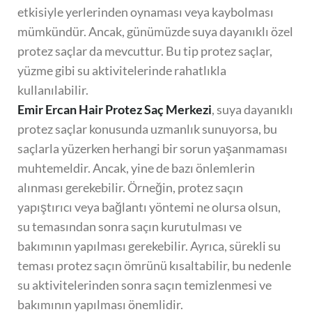
etkisiyle yerlerinden oynaması veya kaybolması
mümkündür. Ancak, günümüzde suya dayanıklı özel
protez saçlar da mevcuttur. Bu tip protez saçlar,
yüzme gibi su aktivitelerinde rahatlıkla
kullanılabilir.
Emir Ercan Hair Protez Saç Merkezi
, suya dayanıklı
protez saçlar konusunda uzmanlık sunuyorsa, bu
saçlarla yüzerken herhangi bir sorun yaşanmaması
muhtemeldir. Ancak, yine de bazı önlemlerin
alınması gerekebilir. Örneğin, protez saçın
yapıştırıcı veya bağlantı yöntemi ne olursa olsun,
su temasından sonra saçın kurutulması ve
bakımının yapılması gerekebilir. Ayrıca, sürekli su
teması protez saçın ömrünü kısaltabilir, bu nedenle
su aktivitelerinden sonra saçın temizlenmesi ve
bakımının yapılması önemlidir.