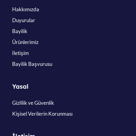
Hakkımızda
Duyurular
Bayilik
Ürünlerimiz
İletişim
Bayilik Başvurusu
Yasal
Gizlilik ve Güvenlik
Kişisel Verilerin Korunması