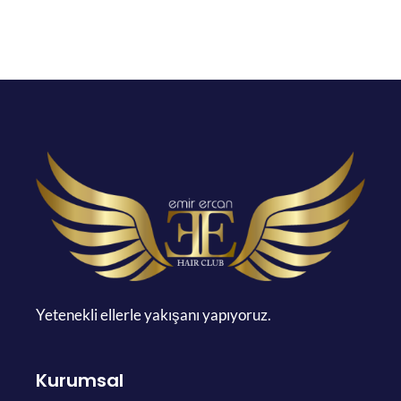
Yetenekli ellerle yakışanı yapıyoruz.
Kurumsal