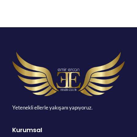
Yetenekli ellerle yakışanı yapıyoruz.
Kurumsal