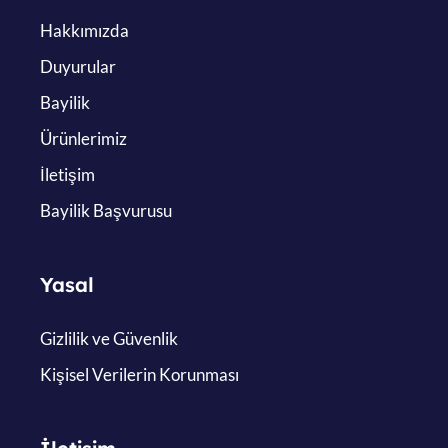
Hakkımızda
Duyurular
Bayilik
Ürünlerimiz
İletişim
Bayilik Başvurusu
Yasal
Gizlilik ve Güvenlik
Kişisel Verilerin Korunması