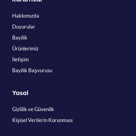
Hakkımızda
Duyurular
Bayilik
Ürünlerimiz
İletişim
Bayilik Başvurusu
Yasal
Gizlilik ve Güvenlik
Kişisel Verilerin Korunması