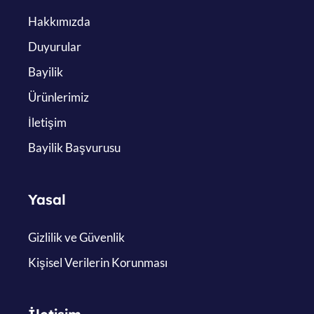
Hakkımızda
Duyurular
Bayilik
Ürünlerimiz
İletişim
Bayilik Başvurusu
Yasal
Gizlilik ve Güvenlik
Kişisel Verilerin Korunması