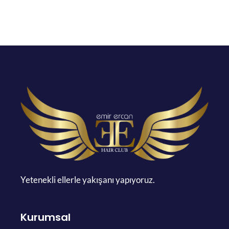
Yetenekli ellerle yakışanı yapıyoruz.
Kurumsal