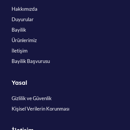
Hakkımızda
Duyurular
Bayilik
Ürünlerimiz
İletişim
Bayilik Başvurusu
Yasal
Gizlilik ve Güvenlik
Kişisel Verilerin Korunması