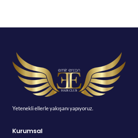
Yetenekli ellerle yakışanı yapıyoruz.
Kurumsal