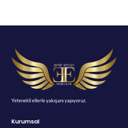
Yetenekli ellerle yakışanı yapıyoruz.
Kurumsal