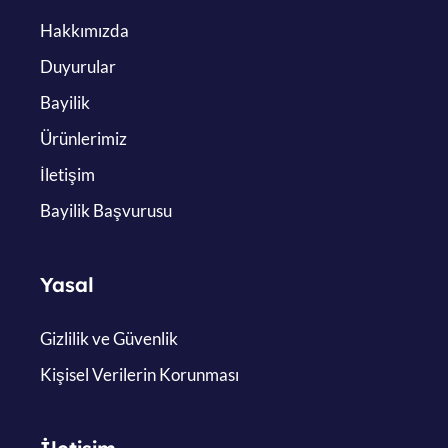
Hakkımızda
Duyurular
Bayilik
Ürünlerimiz
İletişim
Bayilik Başvurusu
Yasal
Gizlilik ve Güvenlik
Kişisel Verilerin Korunması