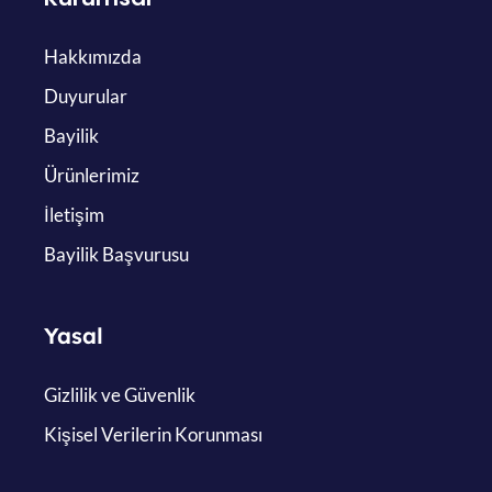
Hakkımızda
Duyurular
Bayilik
Ürünlerimiz
İletişim
Bayilik Başvurusu
Yasal
Gizlilik ve Güvenlik
Kişisel Verilerin Korunması