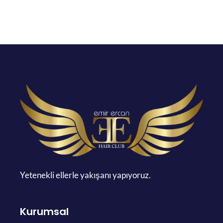
Yetenekli ellerle yakışanı yapıyoruz.
Kurumsal