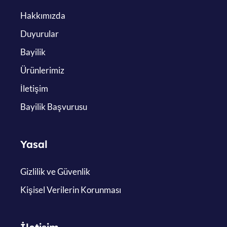
Hakkımızda
Duyurular
Bayilik
Ürünlerimiz
İletişim
Bayilik Başvurusu
Yasal
Gizlilik ve Güvenlik
Kişisel Verilerin Korunması