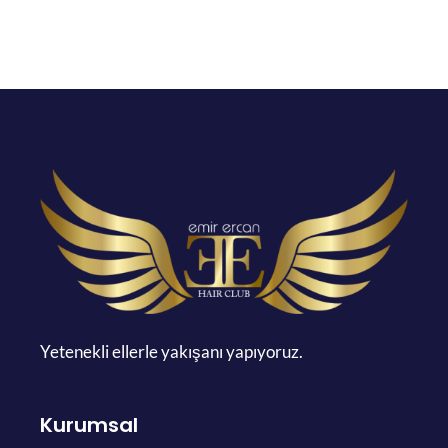
Yetenekli ellerle yakışanı yapıyoruz.
Kurumsal