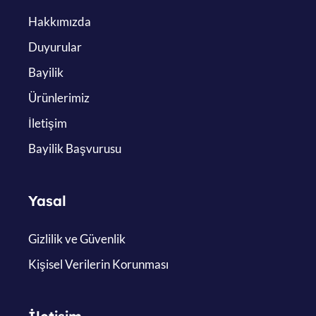
Hakkımızda
Duyurular
Bayilik
Ürünlerimiz
İletişim
Bayilik Başvurusu
Yasal
Gizlilik ve Güvenlik
Kişisel Verilerin Korunması