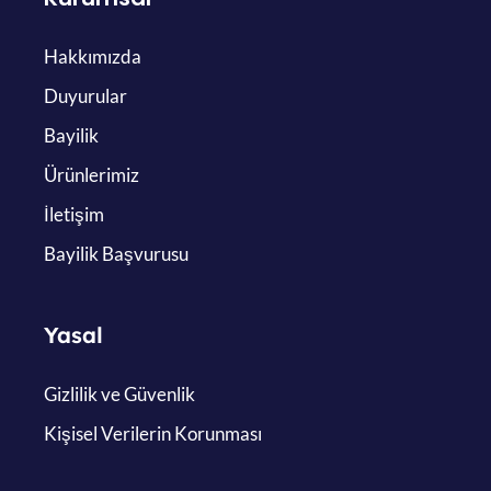
Hakkımızda
Duyurular
Bayilik
Ürünlerimiz
İletişim
Bayilik Başvurusu
Yasal
Gizlilik ve Güvenlik
Kişisel Verilerin Korunması