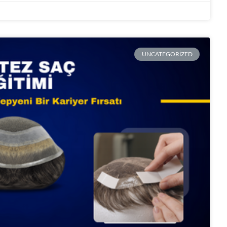
UNCATEGORIZED