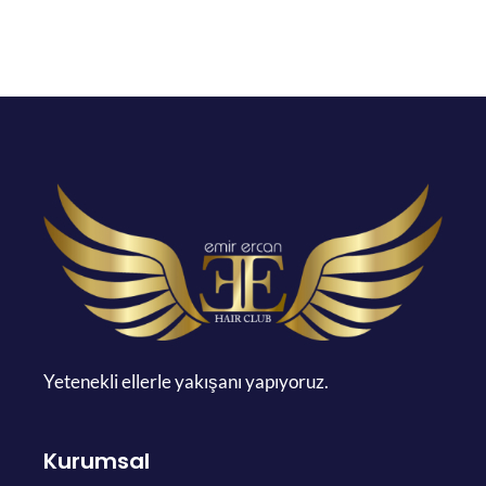
Yetenekli ellerle yakışanı yapıyoruz.
Kurumsal