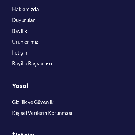
Hakkımızda
Duyurular
Bayilik
Ürünlerimiz
İletişim
Bayilik Başvurusu
Yasal
Gizlilik ve Güvenlik
Kişisel Verilerin Korunması