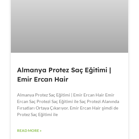
Almanya Protez Saç Eğitimi |
Emir Ercan Hair
Almanya Protez Saç Eğitimi | Emir Ercan Hair Emir
Ercan Saç Protezi Saç Eğitimi ile Saç Protezi Alanında
Fırsatları Ortaya Çıkarıyor. Emir Ercan Hair şimdi de
Protez Saç Eğitimi ile
READ MORE »