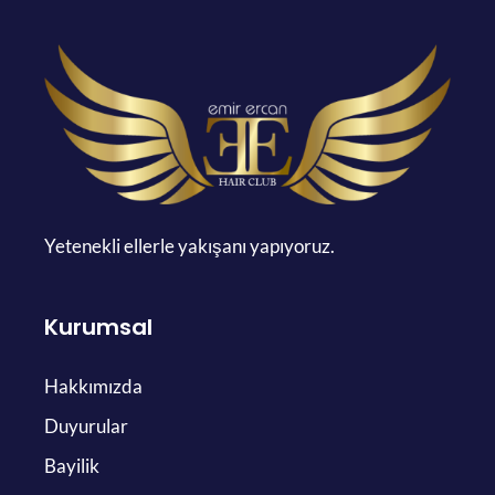
Yetenekli ellerle yakışanı yapıyoruz.
Kurumsal
Hakkımızda
Duyurular
Bayilik