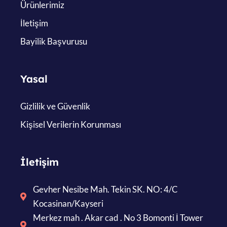
Ürünlerimiz
İletişim
Bayilik Başvurusu
Yasal
Gizlilik ve Güvenlik
Kişisel Verilerin Korunması
İletişim
Gevher Nesibe Mah. Tekin SK. NO: 4/C
Kocasinan/Kayseri
Merkez mah . Akar cad . No 3 Bomonti İ Tower