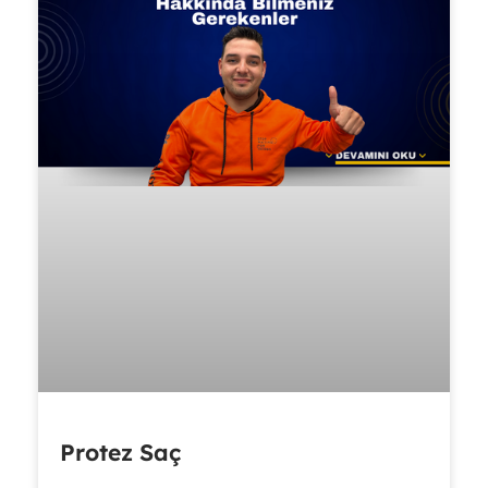
Protez Saç