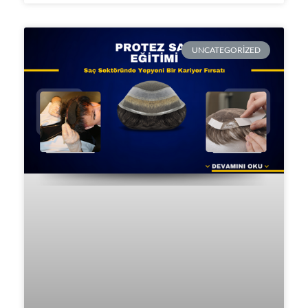
UNCATEGORIZED