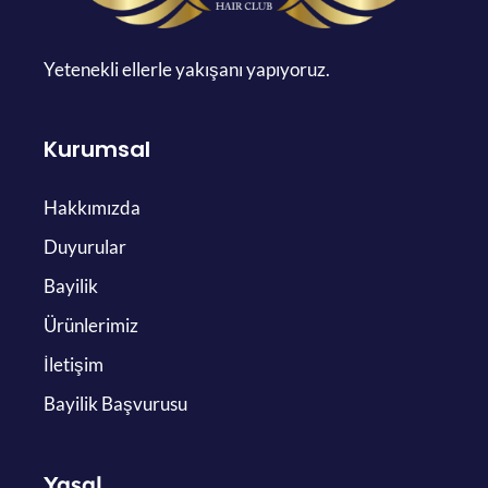
Yetenekli ellerle yakışanı yapıyoruz.
Kurumsal
Hakkımızda
Duyurular
Bayilik
Ürünlerimiz
İletişim
Bayilik Başvurusu
Yasal