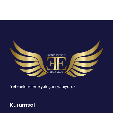
Yetenekli ellerle yakışanı yapıyoruz.
Kurumsal