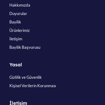
Hakkımızda
Duyurular
Bayilik
Ürünlerimiz
İletişim
Bayilik Başvurusu
Yasal
Gizlilik ve Güvenlik
Kişisel Verilerin Korunması
İletişim