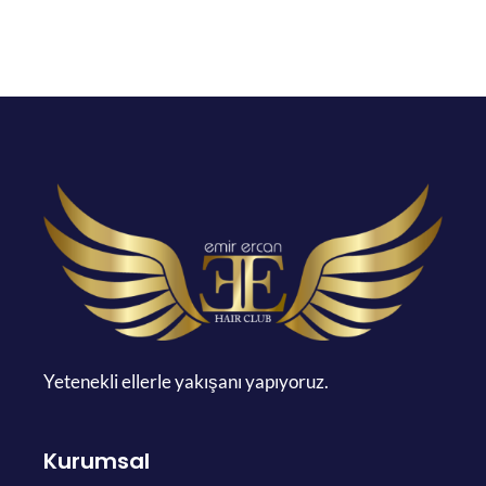
Yetenekli ellerle yakışanı yapıyoruz.
Kurumsal