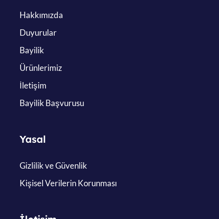
Hakkımızda
Duyurular
Bayilik
Ürünlerimiz
İletişim
Bayilik Başvurusu
Yasal
Gizlilik ve Güvenlik
Kişisel Verilerin Korunması