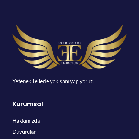
Yetenekli ellerle yakışanı yapıyoruz.
Kurumsal
Hakkımızda
Duyurular