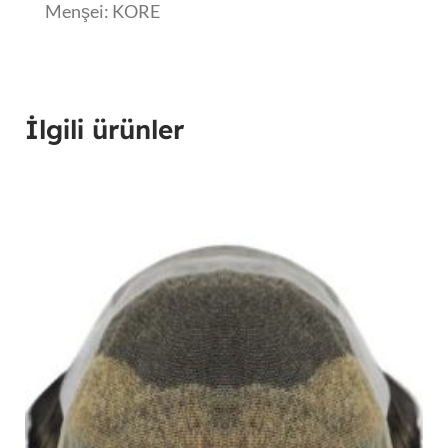
Menşei: KORE
İlgili ürünler