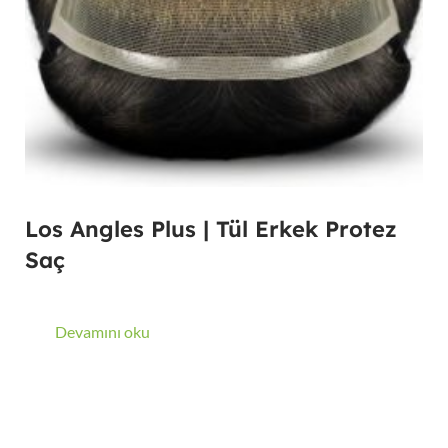
Los Angles Plus | Tül Erkek Protez
Saç
Devamını oku