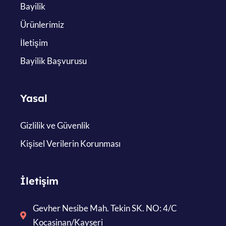
Bayilik
Ürünlerimiz
İletişim
Bayilik Başvurusu
Yasal
Gizlilik ve Güvenlik
Kişisel Verilerin Korunması
İletişim
Gevher Nesibe Mah. Tekin SK. NO: 4/C
Kocasinan/Kayseri