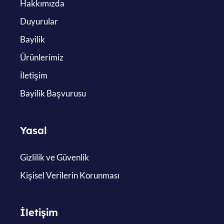
Hakkımızda
Duyurular
Bayilik
Ürünlerimiz
İletişim
Bayilik Başvurusu
Yasal
Gizlilik ve Güvenlik
Kişisel Verilerin Korunması
İletişim