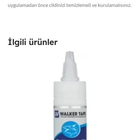
uygulamadan önce cildinizi temizlemeli ve kurulamalısınız.
İlgili ürünler