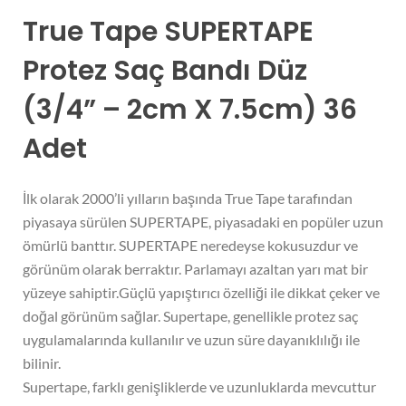
True Tape SUPERTAPE
Protez Saç Bandı Düz
(3/4” – 2cm X 7.5cm) 36
Adet
İlk olarak 2000’li yılların başında True Tape tarafından
piyasaya sürülen SUPERTAPE, piyasadaki en popüler uzun
ömürlü banttır. SUPERTAPE neredeyse kokusuzdur ve
görünüm olarak berraktır. Parlamayı azaltan yarı mat bir
yüzeye sahiptir.Güçlü yapıştırıcı özelliği ile dikkat çeker ve
doğal görünüm sağlar. Supertape, genellikle protez saç
uygulamalarında kullanılır ve uzun süre dayanıklılığı ile
bilinir.
Supertape, farklı genişliklerde ve uzunluklarda mevcuttur