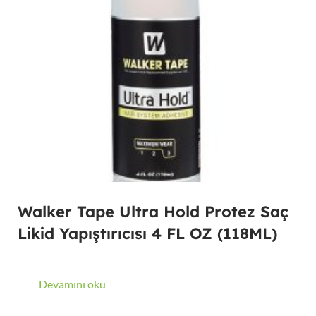
Walker Tape Ultra Hold Protez Saç
Likid Yapıştırıcısı 4 FL OZ (118ML)
Devamını oku