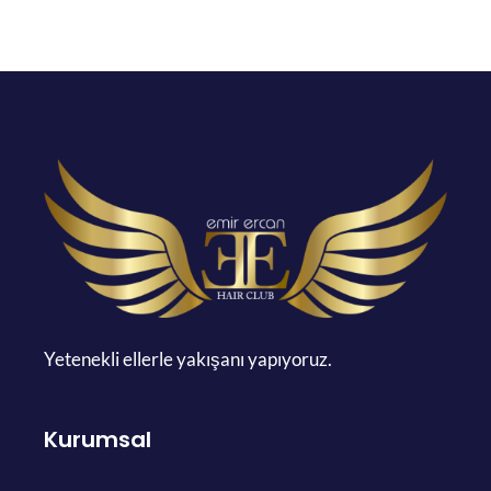
Yetenekli ellerle yakışanı yapıyoruz.
Kurumsal