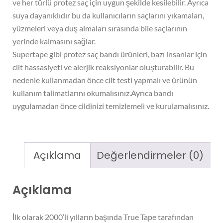
ve her türlü protez saç için uygun şekilde kesilebilir. Ayrıca
suya dayanıklıdır bu da kullanıcıların saçlarını yıkamaları,
yüzmeleri veya duş almaları sırasında bile saçlarının
yerinde kalmasını sağlar.
Supertape gibi protez saç bandı ürünleri, bazı insanlar için
cilt hassasiyeti ve alerjik reaksiyonlar oluşturabilir. Bu
nedenle kullanmadan önce cilt testi yapmalı ve ürünün
kullanım talimatlarını okumalısınız.Ayrıca bandı
uygulamadan önce cildinizi temizlemeli ve kurulamalısınız.
Açıklama
Değerlendirmeler (0)
Açıklama
İlk olarak 2000’li yılların başında True Tape tarafından