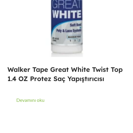
Walker Tape Great White Twist Top
1.4 OZ Protez Saç Yapıştırıcısı
Devamını oku