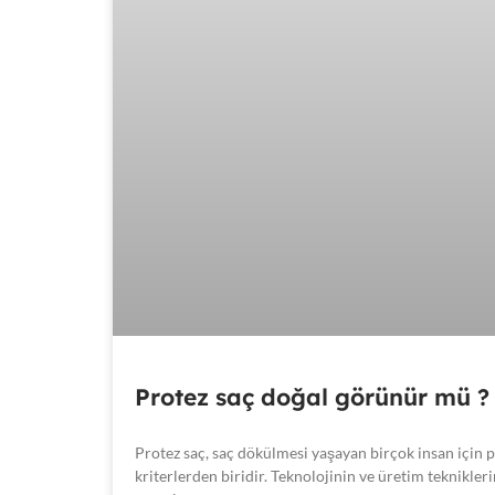
Protez saç doğal görünür mü ?
Protez saç, saç dökülmesi yaşayan birçok insan için
kriterlerden biridir. Teknolojinin ve üretim teknikle