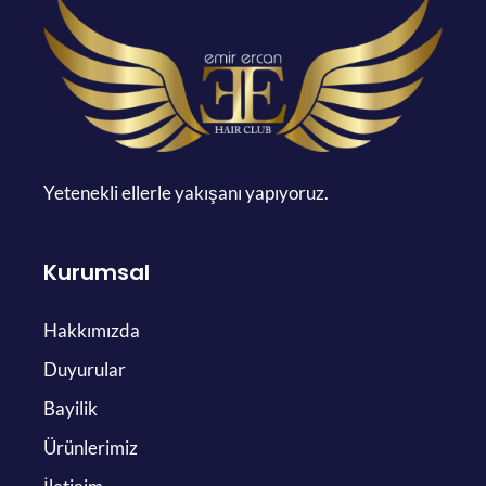
Yetenekli ellerle yakışanı yapıyoruz.
Kurumsal
Hakkımızda
Duyurular
Bayilik
Ürünlerimiz