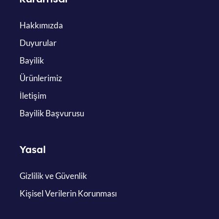
Hakkımızda
Duyurular
Bayilik
Ürünlerimiz
İletişim
Bayilik Başvurusu
Yasal
Gizlilik ve Güvenlik
Kişisel Verilerin Korunması